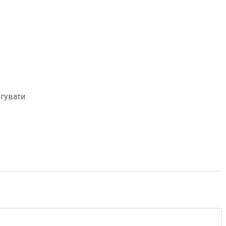
гувати