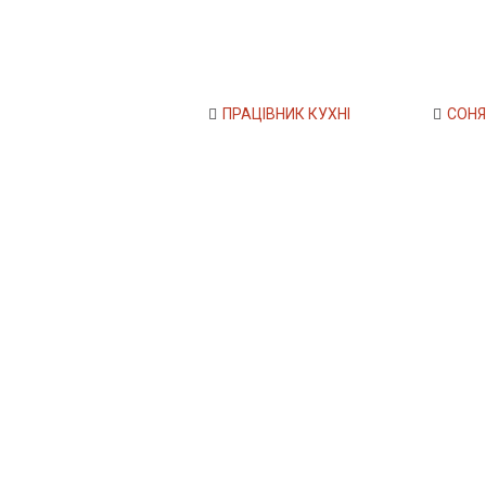
ПРАЦІВНИК КУХНІ
СОНЯ