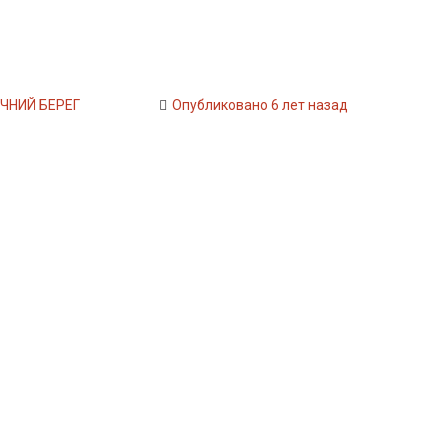
ЧНИЙ БЕРЕГ
Опубликовано 6 лет назад