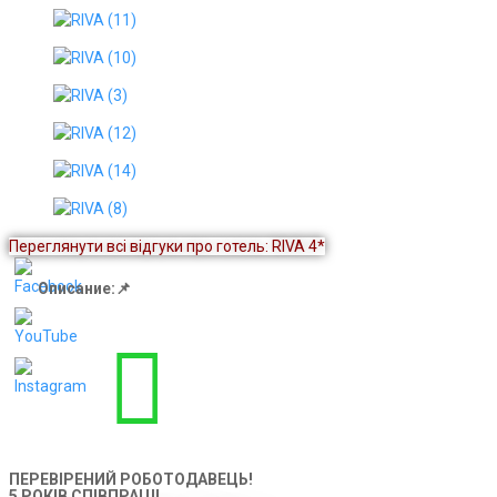
Переглянути всі відгуки про готель: RIVA 4*
Описание:📌
ПЕРЕВІРЕНИЙ РОБОТОДАВЕЦЬ!
5 РОКІВ СПІВПРАЦІ!