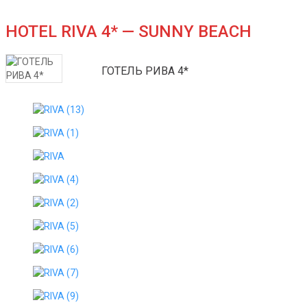
HOTEL RIVA 4* — SUNNY BEACH
ГОТЕЛЬ РИВА 4*